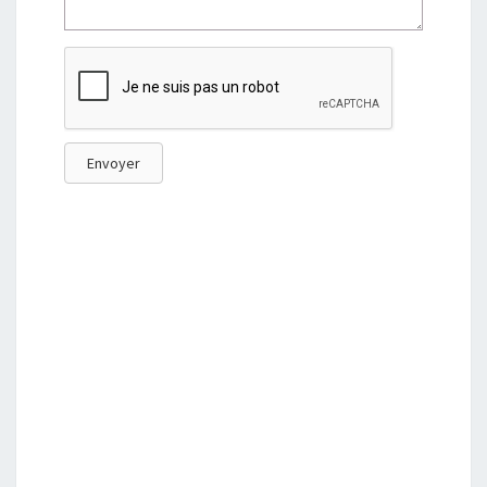
Envoyer