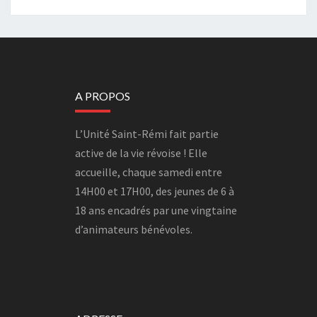
A PROPOS
L’Unité Saint-Rémi fait partie
active de la vie révoise ! Elle
accueille, chaque samedi entre
14H00 et 17H00, des jeunes de 6 à
18 ans encadrés par une vingtaine
d’animateurs bénévoles.