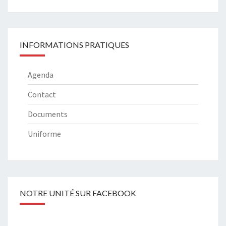
INFORMATIONS PRATIQUES
Agenda
Contact
Documents
Uniforme
NOTRE UNITÉ SUR FACEBOOK