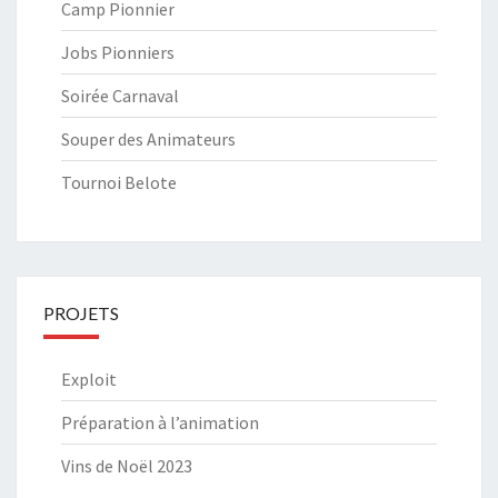
Camp Pionnier
Jobs Pionniers
Soirée Carnaval
Souper des Animateurs
Tournoi Belote
PROJETS
Exploit
Préparation à l’animation
Vins de Noël 2023