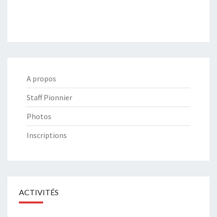
A propos
Staff Pionnier
Photos
Inscriptions
ACTIVITÉS