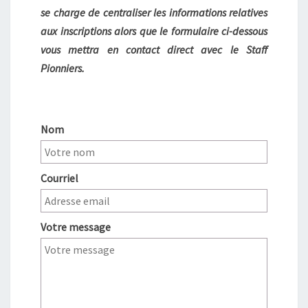
se charge de centraliser les informations relatives
aux inscriptions alors que le formulaire ci-dessous
vous mettra en contact direct avec le Staff
Pionniers.
Nom
Courriel
Votre message