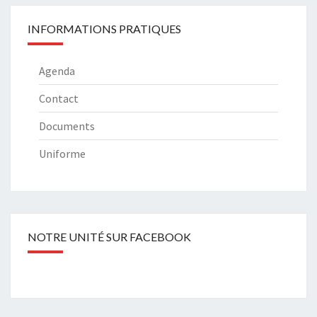
INFORMATIONS PRATIQUES
Agenda
Contact
Documents
Uniforme
NOTRE UNITÉ SUR FACEBOOK