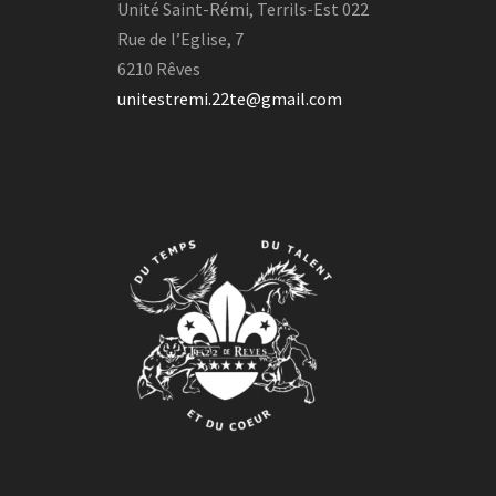
Unité Saint-Rémi, Terrils-Est 022
Rue de l’Eglise, 7
6210 Rêves
unitestremi.22te@gmail.com