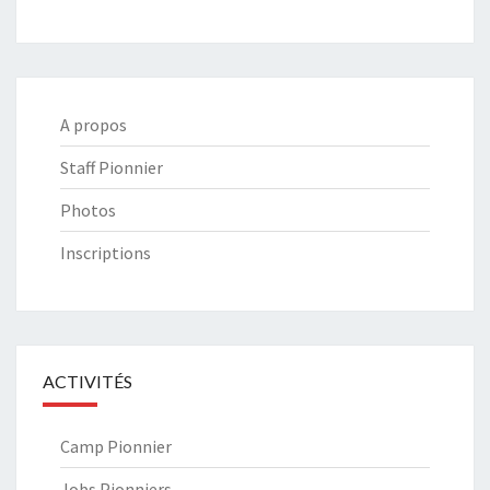
A propos
Staff Pionnier
Photos
Inscriptions
ACTIVITÉS
Camp Pionnier
Jobs Pionniers