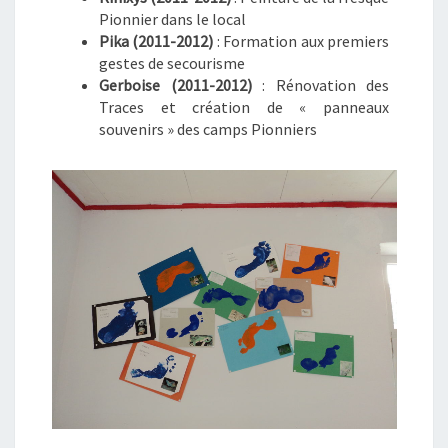
Pionnier dans le local
Pika (2011-2012)
: Formation aux premiers
gestes de secourisme
Gerboise (2011-2012)
: Rénovation des
Traces et création de « panneaux
souvenirs » des camps Pionniers