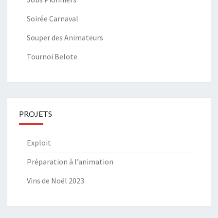
Soirée Carnaval
Souper des Animateurs
Tournoi Belote
PROJETS
Exploit
Préparation à l’animation
Vins de Noël 2023